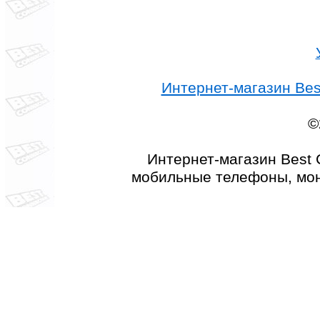
Интернет-магазин Best
©
Интернет-магазин Best 
мобильные телефоны, мон