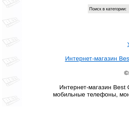
Поиск в категории
Интернет-магазин Best
©
Интернет-магазин Best 
мобильные телефоны, мон