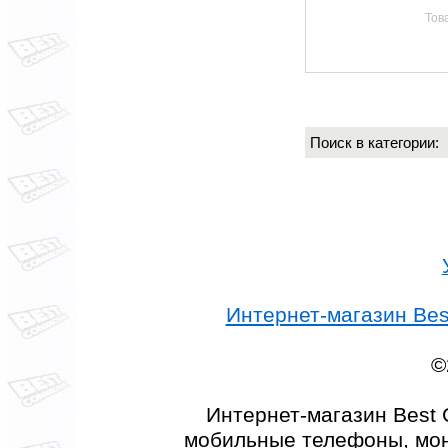
Тов
Поиск в категории
Интернет-магазин Best
©
Интернет-магазин Best 
мобильные телефоны, мон