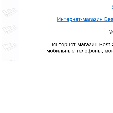
Интернет-магазин Best
©
Интернет-магазин Best 
мобильные телефоны, мон