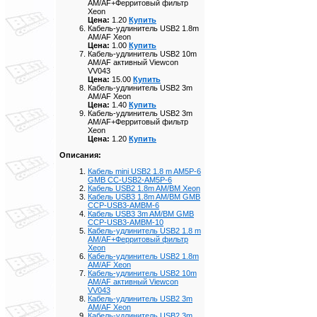
AM/AF+Ферритовый фильтр
Xeon
Цена:
1.20
Купить
Кабель-удлинитель USB2 1.8m
AM/AF Xeon
Цена:
1.00
Купить
Кабель-удлинитель USB2 10m
AM/AF активный Viewcon
VV043
Цена:
15.00
Купить
Кабель-удлинитель USB2 3m
AM/AF Xeon
Цена:
1.40
Купить
Кабель-удлинитель USB2 3m
AM/AF+Ферритовый фильтр
Xeon
Цена:
1.20
Купить
Описания:
Кабель mini USB2 1.8 m AM5P-6
GMB CC-USB2-AM5P-6
Кабель USB2 1.8m AM/BM Xeon
Кабель USB3 1.8m AM/BM GMB
CCP-USB3-AMBM-6
Кабель USB3 3m AM/BM GMB
CCP-USB3-AMBM-10
Кабель-удлинитель USB2 1.8 m
AM/AF+Ферритовый фильтр
Xeon
Кабель-удлинитель USB2 1.8m
AM/AF Xeon
Кабель-удлинитель USB2 10m
AM/AF активный Viewcon
VV043
Кабель-удлинитель USB2 3m
AM/AF Xeon
Кабель-удлинитель USB2 3m