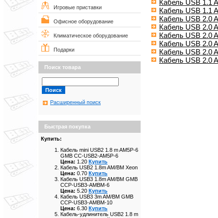
Кабель USB 1.1 
Игровые приставки
Кабель USB 1.1 A
Кабель USB 2.0
Офисное оборудование
Кабель USB 2.0 
Кабель USB 2.0 
Климатическое оборудование
Кабель USB 2.0 
Подарки
Кабель USB 2.0 
Кабель USB 2.0
Поиск товара
Расширенный поиск
Быстрая покупка
Купить:
Кабель mini USB2 1.8 m AM5P-6
GMB CC-USB2-AM5P-6
Цена:
1.20
Купить
Кабель USB2 1.8m AM/BM Xeon
Цена:
0.70
Купить
Кабель USB3 1.8m AM/BM GMB
CCP-USB3-AMBM-6
Цена:
5.20
Купить
Кабель USB3 3m AM/BM GMB
CCP-USB3-AMBM-10
Цена:
6.30
Купить
Кабель-удлинитель USB2 1.8 m