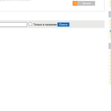
Только в названии