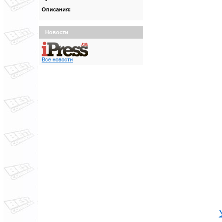
Описания:
Новости
Все новости