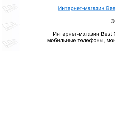
Интернет-магазин Best
©
Интернет-магазин Best 
мобильные телефоны, мон