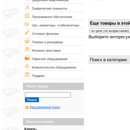
Цифровые видеокамеры
Графические планшеты
Программное обеспечение
Еще товары в этой
Ups, инверторы, стабилизаторы
Сетевые фильтры
Выберите интересую
Плееры и рекордеры
Игровые приставки
Поиск в категории
Офисное оборудование
Климатическое оборудование
Подарки
Поиск товара
Расширенный поиск
Быстрая покупка
Купить: