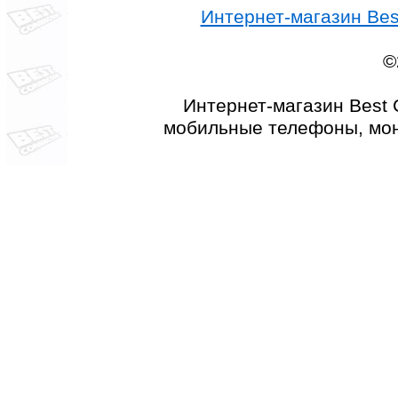
Интернет-магазин Best
©
Интернет-магазин Best 
мобильные телефоны, мон