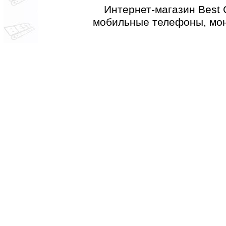
Интернет-магазин Best 
мобильные телефоны, мон