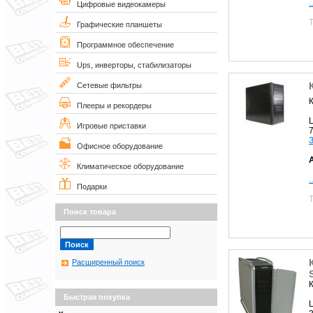
.
Цифровые видеокамеры
Графические планшеты
Программное обеспечение
Ups, инверторы, стабилизаторы
Сетевые фильтры
Плееры и рекордеры
Игровые приставки
Офисное оборудование
Климатическое оборудование
.
Подарки
Поиск товара
Расширенный поиск
Быстрая покупка