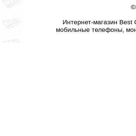
©
Интернет-магазин Best 
мобильные телефоны, мон