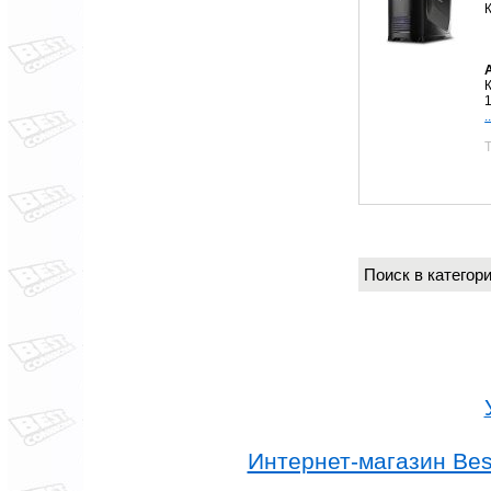
.
Поиск в катего
Интернет-магазин Best