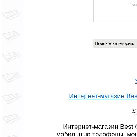
Тов
Поиск в категории
Интернет-магазин Best
©
Интернет-магазин Best 
мобильные телефоны, мон