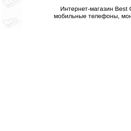
Интернет-магазин Best 
мобильные телефоны, мон