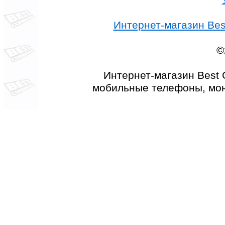
Интернет-магазин Best
©
Интернет-магазин Best 
мобильные телефоны, мон