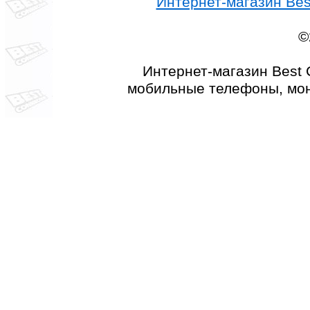
Интернет-магазин Best
©
Интернет-магазин Best 
мобильные телефоны, мон