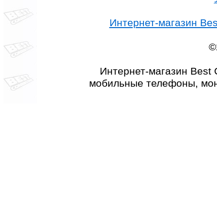
Интернет-магазин Best
©
Интернет-магазин Best 
мобильные телефоны, мон