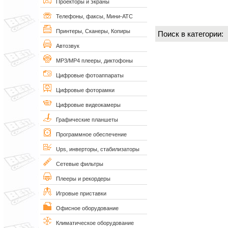
Проекторы и экраны
Телефоны, факсы, Мини-АТС
Принтеры, Сканеры, Копиры
Поиск в категории
Автозвук
MP3/MP4 плееры, диктофоны
Цифровые фотоаппараты
Цифровые фоторамки
Цифровые видеокамеры
Графические планшеты
Программное обеспечение
Ups, инверторы, стабилизаторы
Сетевые фильтры
Плееры и рекордеры
Игровые приставки
Офисное оборудование
Климатическое оборудование