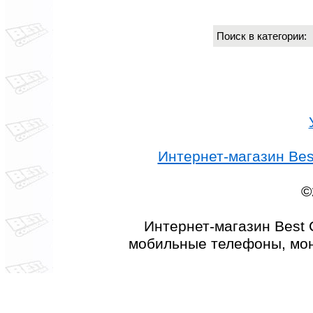
Поиск в категории
Интернет-магазин Best
©
Интернет-магазин Best 
мобильные телефоны, мон