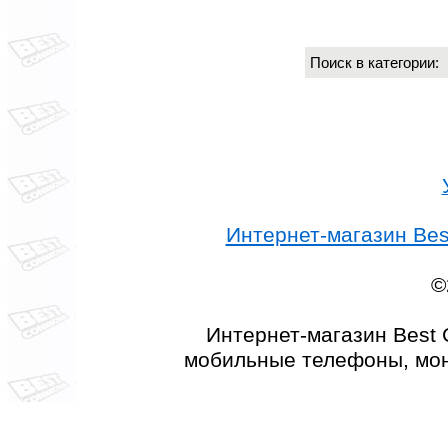
Поиск в категории
Интернет-магазин Best
©
Интернет-магазин Best 
мобильные телефоны, мон