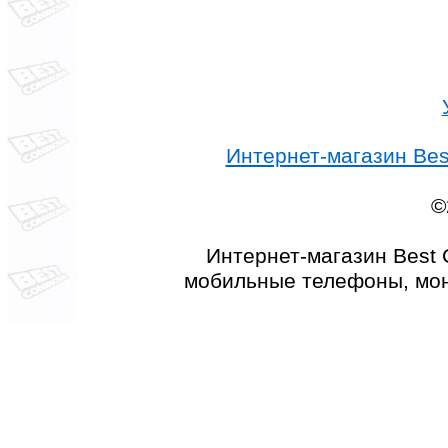
Интернет-магазин Best
©
Интернет-магазин Best 
мобильные телефоны, мон