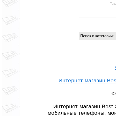
Тов
Поиск в категории
Интернет-магазин Best
©
Интернет-магазин Best 
мобильные телефоны, мон