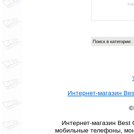
Тов
Поиск в категории
Интернет-магазин Best
©
Интернет-магазин Best 
мобильные телефоны, мон