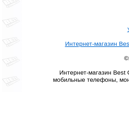
Интернет-магазин Best
©
Интернет-магазин Best 
мобильные телефоны, мон