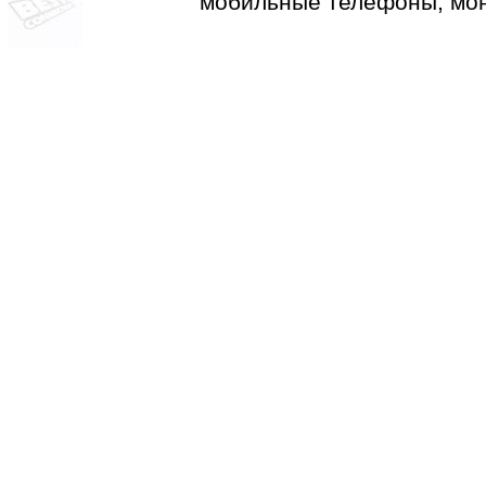
мобильные телефоны, мон