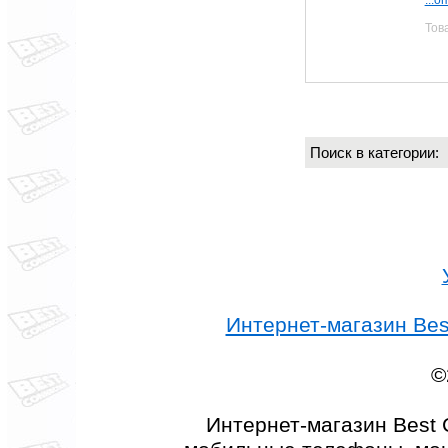
Тов
Поиск в категории
Интернет-магазин Best
©
Интернет-магазин Best 