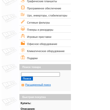
Графические планшеты
Программное обеспечение
Ups, инверторы, стабилизаторы
Сетевые фильтры
Плееры и рекордеры
Игровые приставки
Офисное оборудование
Климатическое оборудование
Подарки
Поиск товара
Расширенный поиск
Быстрая покупка
Купить:
Описания: