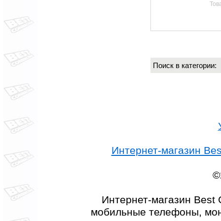
Тов
Поиск в категории
Интернет-магазин Best
©
Интернет-магазин Best 
мобильные телефоны, мон