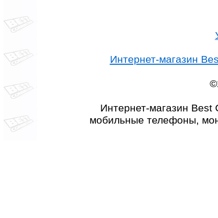
Интернет-магазин Best
©
Интернет-магазин Best 
мобильные телефоны, мон