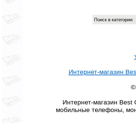
Поиск в категории
Интернет-магазин Best
©
Интернет-магазин Best 
мобильные телефоны, мон