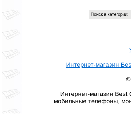
Поиск в категории
Интернет-магазин Best
©
Интернет-магазин Best 
мобильные телефоны, мон