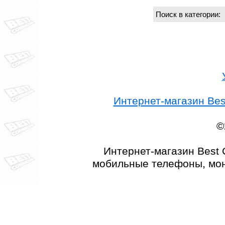
Поиск в категории
Интернет-магазин Best
©
Интернет-магазин Best 
мобильные телефоны, мон