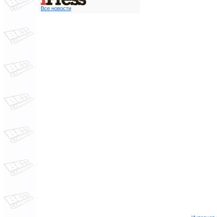
Все новости