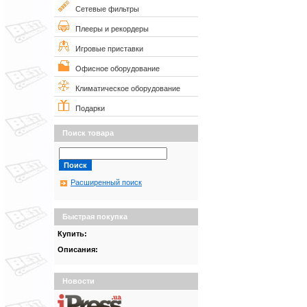
Сетевые фильтры
Плееры и рекордеры
Игровые приставки
Офисное оборудование
Климатическое оборудование
Подарки
Поиск товара
Расширенный поиск
Быстрая покупка
Купить:
Описания:
Новости