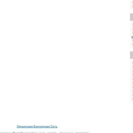
Украинская Баннерная Сеть