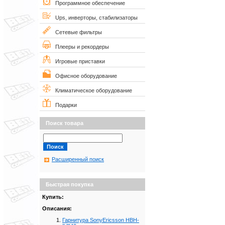
Программное обеспечение
Ups, инверторы, стабилизаторы
Сетевые фильтры
Плееры и рекордеры
Игровые приставки
Офисное оборудование
Климатическое оборудование
Подарки
Поиск товара
Расширенный поиск
Быстрая покупка
Купить:
Описания:
Гарнитура SonyEricsson HBH-