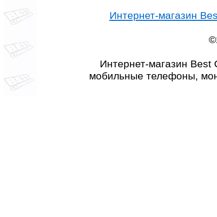
Интернет-магазин Best
©
Интернет-магазин Best 
мобильные телефоны, мон