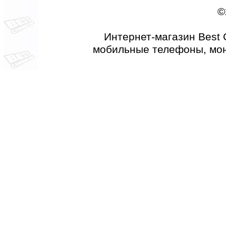
©
Интернет-магазин Best 
мобильные телефоны, мон