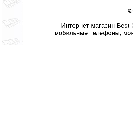
©
Интернет-магазин Best 
мобильные телефоны, мон