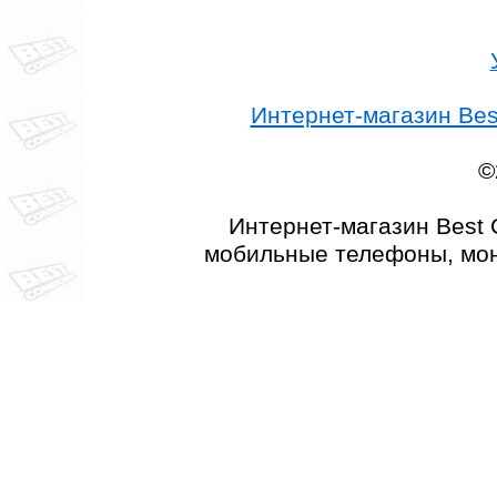
Интернет-магазин Best
©
Интернет-магазин Best 
мобильные телефоны, мон