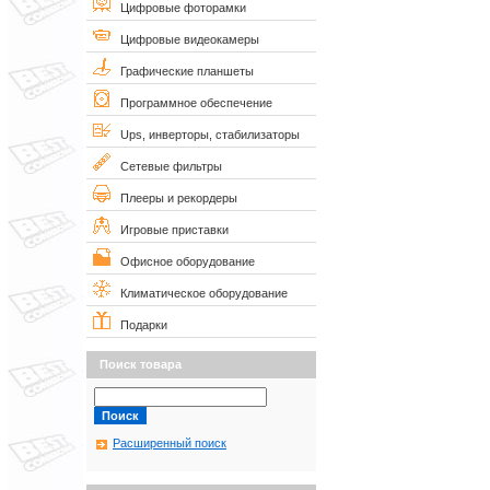
Цифровые фоторамки
Цифровые видеокамеры
Графические планшеты
Программное обеспечение
Ups, инверторы, стабилизаторы
Сетевые фильтры
Плееры и рекордеры
Игровые приставки
Офисное оборудование
Климатическое оборудование
Подарки
Поиск товара
Расширенный поиск