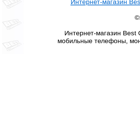
Интернет-магазин Best
©
Интернет-магазин Best 
мобильные телефоны, мон