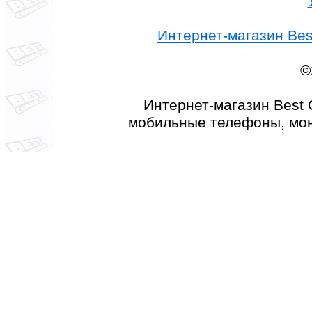
Интернет-магазин Best
©
Интернет-магазин Best 
мобильные телефоны, мон