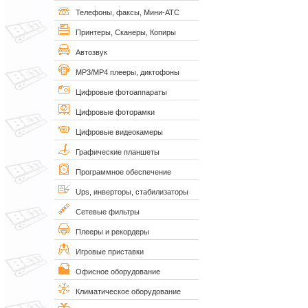
Телефоны, факсы, Мини-АТС
Принтеры, Сканеры, Копиры
Автозвук
MP3/MP4 плееры, диктофоны
Цифровые фотоаппараты
Цифровые фоторамки
Цифровые видеокамеры
Графические планшеты
Программное обеспечение
Ups, инверторы, стабилизаторы
Сетевые фильтры
Плееры и рекордеры
Игровые приставки
Офисное оборудование
Климатическое оборудование