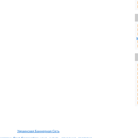
Украинская Баннерная Сеть