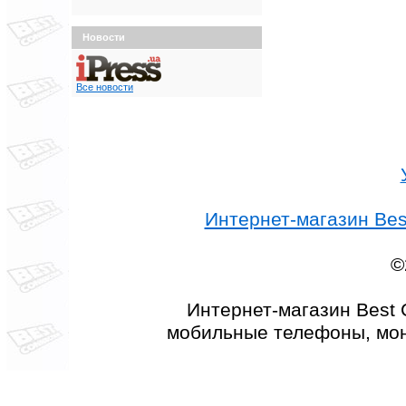
Новости
Все новости
Интернет-магазин Best
©
Интернет-магазин Best 
мобильные телефоны, мон