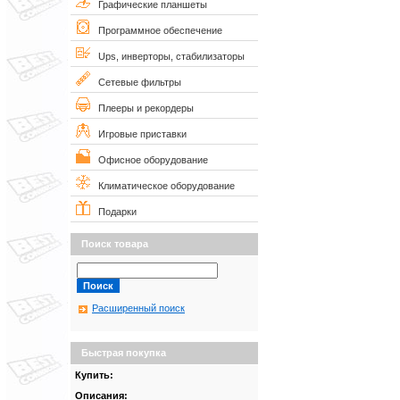
Графические планшеты
Программное обеспечение
Ups, инверторы, стабилизаторы
Сетевые фильтры
Плееры и рекордеры
Игровые приставки
Офисное оборудование
Климатическое оборудование
Подарки
Поиск товара
Расширенный поиск
Быстрая покупка
Купить:
Описания: