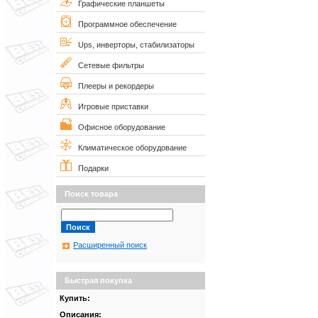
Графические планшеты
Программное обеспечение
Ups, инверторы, стабилизаторы
Сетевые фильтры
Плееры и рекордеры
Игровые приставки
Офисное оборудование
Климатическое оборудование
Подарки
Поиск товара
Расширенный поиск
Быстрая покупка
Купить:
Описания: