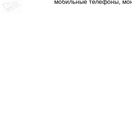
мобильные телефоны, мон