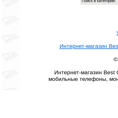
Поиск в категории
Интернет-магазин Best
©
Интернет-магазин Best 
мобильные телефоны, мон