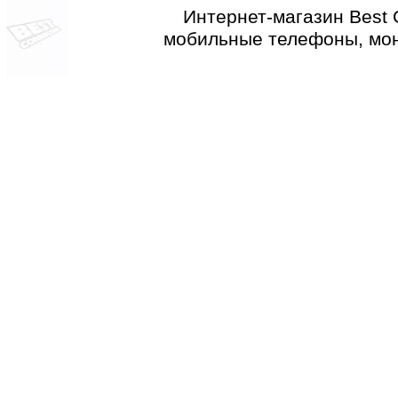
Интернет-магазин Best 
мобильные телефоны, мон