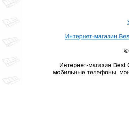
Интернет-магазин Best
©
Интернет-магазин Best 
мобильные телефоны, мон