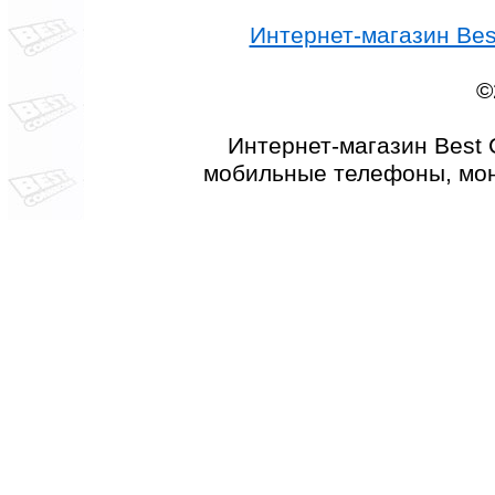
Интернет-магазин Best
©
Интернет-магазин Best 
мобильные телефоны, мон