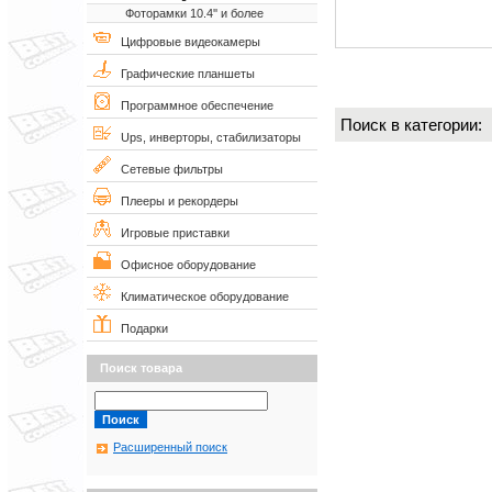
Фоторамки 10.4'' и более
Цифровые видеокамеры
Графические планшеты
Программное обеспечение
Поиск в категории
Ups, инверторы, стабилизаторы
Сетевые фильтры
Плееры и рекордеры
Игровые приставки
Офисное оборудование
Климатическое оборудование
Подарки
Поиск товара
Расширенный поиск