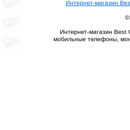
Интернет-магазин Best
©
Интернет-магазин Best 
мобильные телефоны, мон