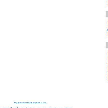
Украинская Баннерная Сеть