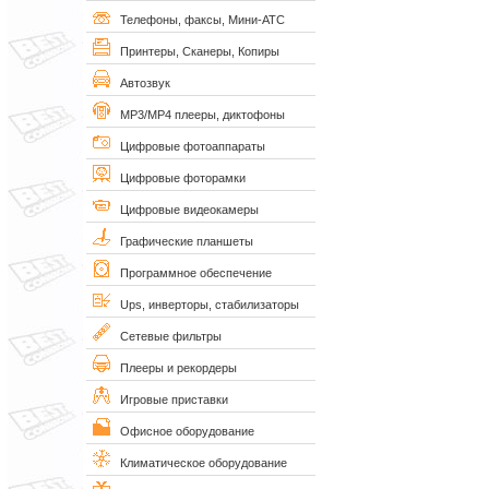
Телефоны, факсы, Мини-АТС
Принтеры, Сканеры, Копиры
Автозвук
MP3/MP4 плееры, диктофоны
Цифровые фотоаппараты
Цифровые фоторамки
Цифровые видеокамеры
Графические планшеты
Программное обеспечение
Ups, инверторы, стабилизаторы
Сетевые фильтры
Плееры и рекордеры
Игровые приставки
Офисное оборудование
Климатическое оборудование