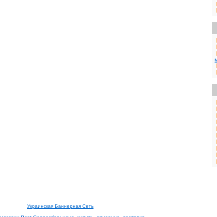
Украинская Баннерная Сеть