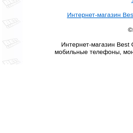
Интернет-магазин Best
©
Интернет-магазин Best 
мобильные телефоны, мон