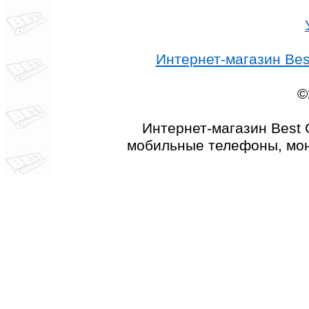
Интернет-магазин Best
©
Интернет-магазин Best 
мобильные телефоны, мон