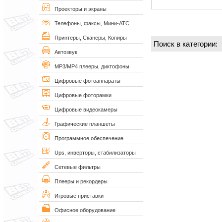
Проекторы и экраны
Телефоны, факсы, Мини-АТС
Принтеры, Сканеры, Копиры
Поиск в категории
Автозвук
MP3/MP4 плееры, диктофоны
Цифровые фотоаппараты
Цифровые фоторамки
Цифровые видеокамеры
Графические планшеты
Программное обеспечение
Ups, инверторы, стабилизаторы
Сетевые фильтры
Плееры и рекордеры
Игровые приставки
Офисное оборудование