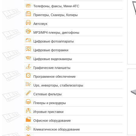
Телефоны, факсы, Мини-АТС
Принтеры, Сканеры, Копиры
Автозвук
MP3/MP4 плееры, диктофоны
Цифровые фотоаппараты
Цифровые фоторамки
Цифровые видеокамеры
Графические планшеты
Программное обеспечение
Ups, инверторы, стабилизаторы
Сетевые фильтры
Плееры и рекордеры
Игровые приставки
Офисное оборудование
Климатическое оборудование