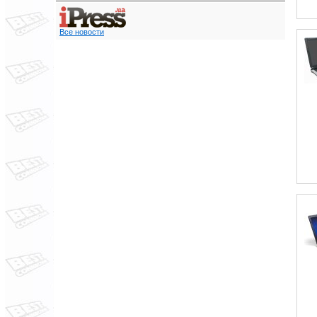
Все новости