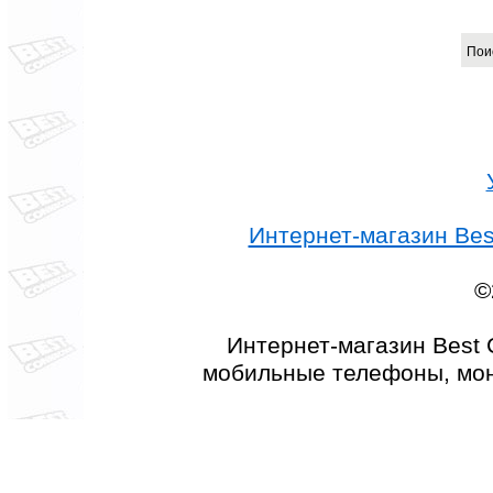
Пои
Интернет-магазин Best
©
Интернет-магазин Best 
мобильные телефоны, мон